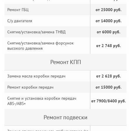
Ремонт ГБЦ
от 25000 руб.
С/у двигателя
от 14000 руб.
Снятие/установка/замена ТНВД
от 6000 руб.
Снятие/установка/замена форсунок
от 2 748 руб.
высокого давления
Ремонт КПП
Замена масла коробки передач
от 2 628 руб.
Ремонт коробки передач
от 15000 руб.
Снятие и установка коробки передач
от 7900/8400 руб.
ABS-/ABS+
Ремонт подвески