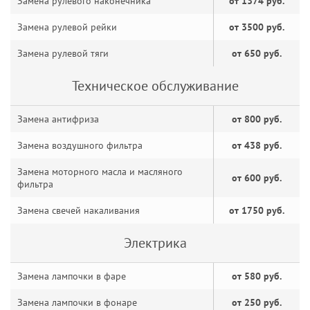
Замена рулевого наконечника
от 1374 руб.
Замена рулевой рейки
от 3500 руб.
Замена рулевой тяги
от 650 руб.
Техническое обслуживание
Замена антифриза
от 800 руб.
Замена воздушного фильтра
от 438 руб.
Замена моторного масла и масляного
от 600 руб.
фильтра
Замена свечей накаливания
от 1750 руб.
Электрика
Замена лампочки в фаре
от 580 руб.
Замена лампочки в фонаре
от 250 руб.