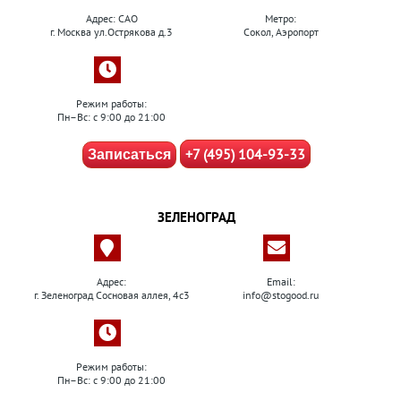
Адрес: САО
Метро:
г. Москва ул.Острякова д.3
Сокол, Аэропорт
Режим работы:
Пн–Вс: с 9:00 до 21:00
+7 (495) 104-93-33
Записаться
ЗЕЛЕНОГРАД
Адрес:
Email:
г. Зеленоград Сосновая аллея, 4с3
info@stogood.ru
Режим работы:
Пн–Вс: с 9:00 до 21:00