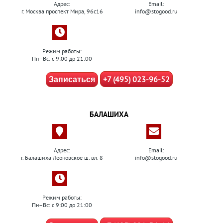
Адрес:
Email:
г. Москва проспект Мира, 96с16
info@stogood.ru
Режим работы:
Пн–Вс: с 9:00 до 21:00
+7 (495) 023-96-52
Записаться
БАЛАШИХА
Адрес:
Email:
г. Балашиха Леоновское ш. вл. 8
info@stogood.ru
Режим работы:
Пн–Вс: с 9:00 до 21:00