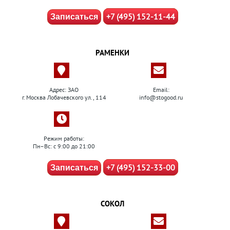
+7 (495) 152-11-44
Записаться
РАМЕНКИ
Адрес: ЗАО
Email:
г. Москва Лобачевского ул., 114
info@stogood.ru
Режим работы:
Пн–Вс: с 9:00 до 21:00
+7 (495) 152-33-00
Записаться
СОКОЛ