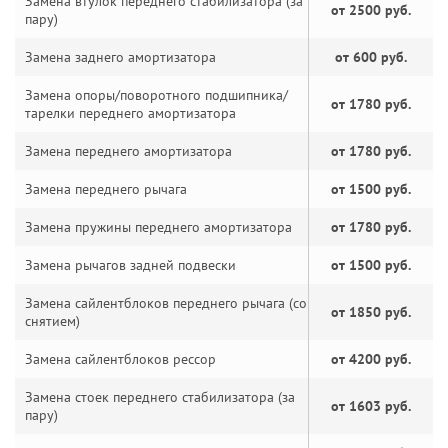
Замена втулок переднего стабилизатора (за
от 2500 руб.
пару)
Замена заднего амортизатора
от 600 руб.
Замена опоры/поворотного подшипника/
от 1780 руб.
тарелки переднего амортизатора
Замена переднего амортизатора
от 1780 руб.
Замена переднего рычага
от 1500 руб.
Замена пружины переднего амортизатора
от 1780 руб.
Замена рычагов задней подвески
от 1500 руб.
Замена сайлентблоков переднего рычага (со
от 1850 руб.
снятием)
Замена сайлентблоков рессор
от 4200 руб.
Замена стоек переднего стабилизатора (за
от 1603 руб.
пару)