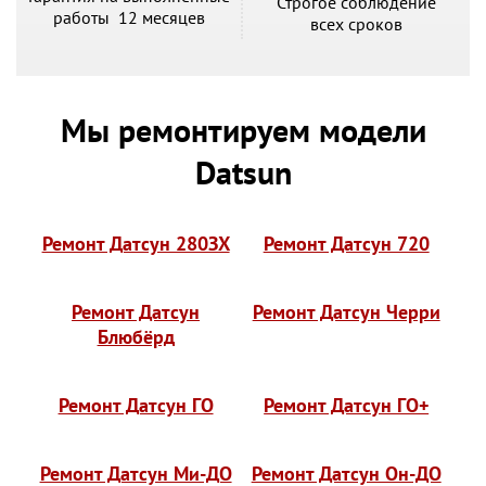
Строгое соблюдение
работы 12 месяцев
всех сроков
Мы ремонтируем модели
Datsun
Ремонт Датсун 280ЗХ
Ремонт Датсун 720
Ремонт Датсун
Ремонт Датсун Черри
Блюбёрд
Ремонт Датсун ГО
Ремонт Датсун ГО+
Ремонт Датсун Ми-ДО
Ремонт Датсун Он-ДО