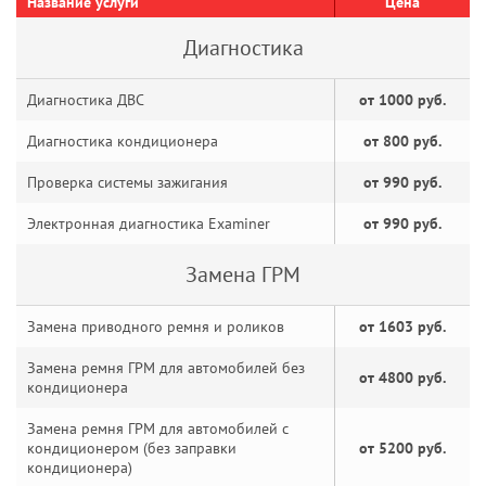
Название услуги
Цена
Диагностика
Диагностика ДВС
от 1000 руб.
Диагностика кондиционера
от 800 руб.
Проверка системы зажигания
от 990 руб.
Электронная диагностика Examiner
от 990 руб.
Замена ГРМ
Замена приводного ремня и роликов
от 1603 руб.
Замена ремня ГРМ для автомобилей без
от 4800 руб.
кондиционера
Замена ремня ГРМ для автомобилей с
кондиционером (без заправки
от 5200 руб.
кондиционера)