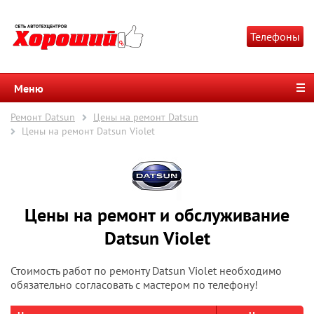
Телефоны
Меню
Ремонт Datsun
Цены на ремонт Datsun
Цены на ремонт Datsun Violet
Цены на ремонт и обслуживание
Datsun Violet
Стоимость работ по ремонту Datsun Violet необходимо
обязательно согласовать с мастером по телефону!