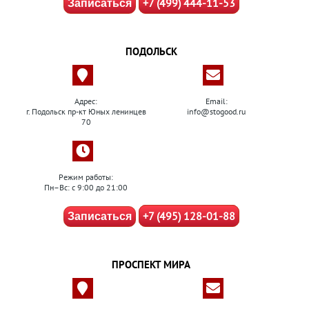
+7 (499) 444-11-53
Записаться
ПОДОЛЬСК
Адрес:
Email:
г. Подольск пр-кт Юных ленинцев
info@stogood.ru
70
Режим работы:
Пн–Вс: с 9:00 до 21:00
+7 (495) 128-01-88
Записаться
ПРОСПЕКТ МИРА