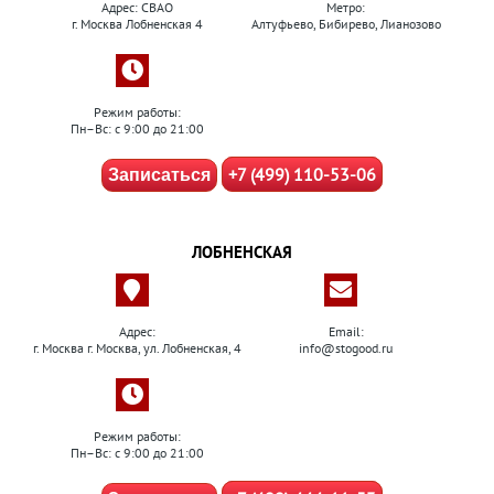
Адрес: СВАО
Метро:
г. Москва Лобненская 4
Алтуфьево, Бибирево, Лианозово
Режим работы:
Пн–Вс: с 9:00 до 21:00
+7 (499) 110-53-06
Записаться
ЛОБНЕНСКАЯ
Адрес:
Email:
г. Москва г. Москва, ул. Лобненская, 4
info@stogood.ru
Режим работы:
Пн–Вс: с 9:00 до 21:00