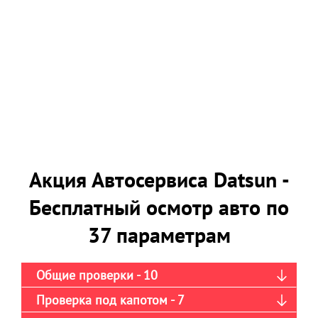
Акция Автосервиса Datsun -
Бесплатный осмотр авто по
37 параметрам
Общие проверки - 10
Проверка под капотом - 7