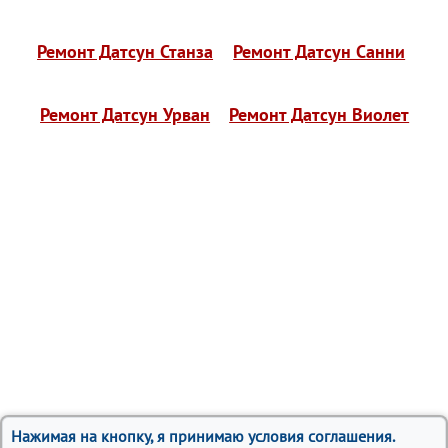
Ремонт Датсун Станза
Ремонт Датсун Санни
Ремонт Датсун Урван
Ремонт Датсун Виолет
Нажимая на кнопку, я принимаю условия соглашения.