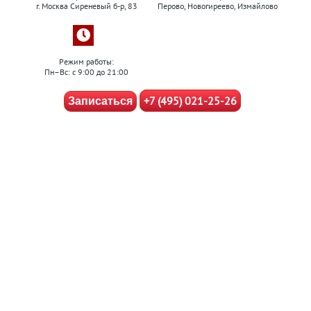
г. Москва Сиреневый б-р, 83
Перово, Новогиреево, Измайлово
Режим работы:
Пн–Вс: с 9:00 до 21:00
+7 (495) 021-25-26
Записаться