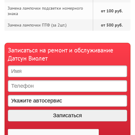
Замена лампочки подсветки номерного
от 100 руб.
знака
Замена лампочки ПТФ (за 2шт.)
от 500 руб.
Записаться на ремонт и обслуживание
Датсун Виолет