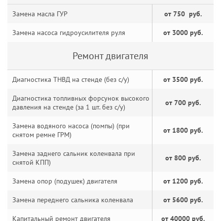
Замена масла ГУР
от 750 руб.
Замена насоса гидроусилителя руля
от 3000 руб.
Ремонт двигателя
Диагностика ТНВД на стенде (без с/у)
от 3500 руб.
Диагностика топливных форсунок высокого
от 700 руб.
давления на стенде (за 1 шт. без с/у)
Замена водяного насоса (помпы) (при
от 1800 руб.
снятом ремне ГРМ)
Замена заднего сальник коленвала при
от 800 руб.
снятой КПП)
Замена опор (подушек) двигателя
от 1200 руб.
Замена переднего сальника коленвала
от 5600 руб.
Капитальный ремонт двигателя
от 40000 руб.