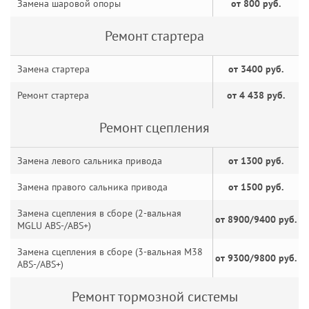
Замена шаровой опоры
от 800 руб.
Ремонт стартера
Замена стартера
от 3400 руб.
Ремонт стартера
от 4 438 руб.
Ремонт сцепления
Замена левого сальника привода
от 1300 руб.
Замена правого сальника привода
от 1500 руб.
Замена сцепления в сборе (2-вальная
от 8900/9400 руб.
MGLU ABS-/ABS+)
Замена сцепления в сборе (3-вальная M38
от 9300/9800 руб.
ABS-/ABS+)
Ремонт тормозной системы