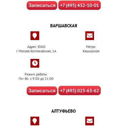
+7 (495) 432-10-01
Записаться
ВАРШАВСКАЯ
Адрес: ЮАО
Метро:
г. Москва Котляковская, 1А
Каширская
Режим работы:
Пн–Вс: с 9:00 до 21:00
+7 (495) 023-63-62
Записаться
АЛТУФЬЕВО