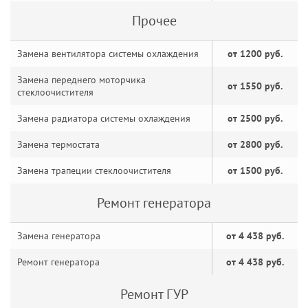
Прочее
Замена вентилятора системы охлаждения
от 1200 руб.
Замена переднего моторчика
от 1550 руб.
стеклоочистителя
Замена радиатора системы охлаждения
от 2500 руб.
Замена термостата
от 2800 руб.
Замена трапеции стеклоочистителя
от 1500 руб.
Ремонт генератора
Замена генератора
от 4 438 руб.
Ремонт генератора
от 4 438 руб.
Ремонт ГУР