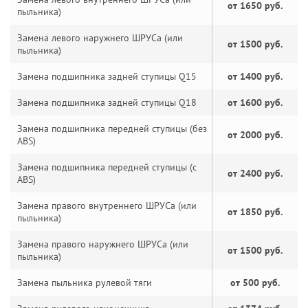
от 1650 руб.
пыльника)
Замена левого наружнего ШРУСа (или
от 1500 руб.
пыльника)
Замена подшипника задней ступицы Q15
от 1400 руб.
Замена подшипника задней ступицы Q18
от 1600 руб.
Замена подшипника передней ступицы (без
от 2000 руб.
ABS)
Замена подшипника передней ступицы (с
от 2400 руб.
ABS)
Замена правого внутреннего ШРУСа (или
от 1850 руб.
пыльника)
Замена правого наружнего ШРУСа (или
от 1500 руб.
пыльника)
Замена пыльника рулевой тяги
от 500 руб.