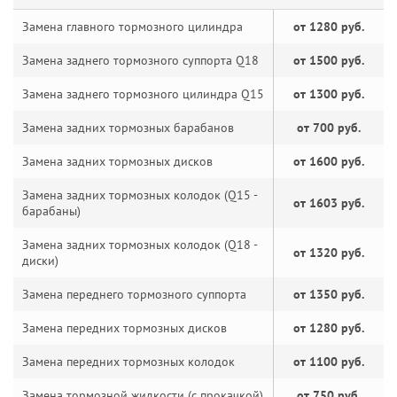
Замена главного тормозного цилиндра
от 1280 руб.
Замена заднего тормозного суппорта Q18
от 1500 руб.
Замена заднего тормозного цилиндра Q15
от 1300 руб.
Замена задних тормозных барабанов
от 700 руб.
Замена задних тормозных дисков
от 1600 руб.
Замена задних тормозных колодок (Q15 -
от 1603 руб.
барабаны)
Замена задних тормозных колодок (Q18 -
от 1320 руб.
диски)
Замена переднего тормозного суппорта
от 1350 руб.
Замена передних тормозных дисков
от 1280 руб.
Замена передних тормозных колодок
от 1100 руб.
Замена тормозной жидкости (с прокачкой)
от 750 руб.