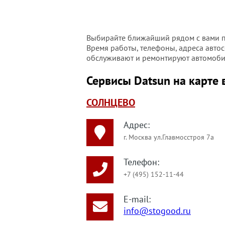
Выбирайте ближайший рядом с вами по
Время работы, телефоны, адреса автос
обслуживают и ремонтируют автомобил
Сервисы Datsun на карте 
СОЛНЦЕВО
Адрес:
г. Москва ул.Главмосстроя 7а
Телефон:
+7 (495) 152-11-44
E-mail:
info@stogood.ru