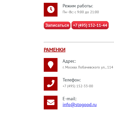
Режим работы:
Пн–Вс: с 9:00 до 21:00
+7 (495) 152-11-44
Записаться
РАМЕНКИ
Адрес:
г. Москва Лобачевского ул., 114
Телефон:
+7 (495) 152-33-00
E-mail:
info@stogood.ru