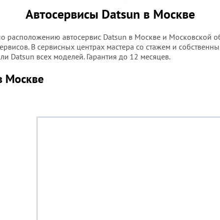
Автосервисы Datsun в Москве
 расположению автосервис Datsun в Москве и Московской обл
ервисов. В сервисных центрах мастера со стажем и собственны
и Datsun всех моделей. Гарантия до 12 месяцев.
в Москве