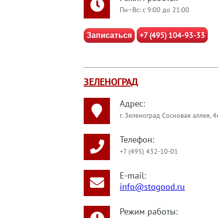
Пн–Вс: с 9:00 до 21:00
+7 (495) 104-93-33
Записаться
ЗЕЛЕНОГРАД
Адрес:
г. Зеленоград Сосновая аллея, 4
Телефон:
+7 (495) 432-10-01
E-mail:
info@stogood.ru
Режим работы: