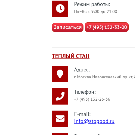
Режим работы:
Пн–Вс: с 9:00 до 21:00
+7 (495) 152-33-00
Записаться
ТЕПЛЫЙ СТАН
Адрес:
г. Москва Новоясеневкий пр-кт, 
Телефон:
+7 (495) 132-26-36
E-mail:
info@stogood.ru