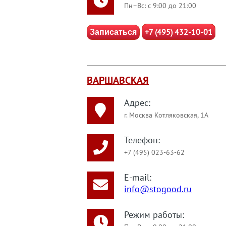
Пн–Вс: с 9:00 до 21:00
+7 (495) 432-10-01
Записаться
ВАРШАВСКАЯ
Адрес:
г. Москва Котляковская, 1А
Телефон:
+7 (495) 023-63-62
E-mail:
info@stogood.ru
Режим работы: