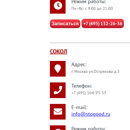
Режим работы:
Пн–Вс: с 9:00 до 21:00
+7 (495) 132-26-36
Записаться
СОКОЛ
Адрес:
г. Москва ул.Острякова д.3
Телефон:
+7 (495) 104-93-33
E-mail:
info@stogood.ru
Режим работы: