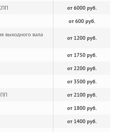
КПП
от 6000 руб.
от 600 руб.
ия выходного вала
от 1200 руб.
от 1750 руб.
от 2200 руб.
от 3500 руб.
КПП
от 2100 руб.
от 1800 руб.
от 1400 руб.