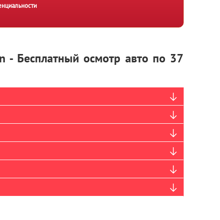
енциальности
n - Бесплатный осмотр авто по 37