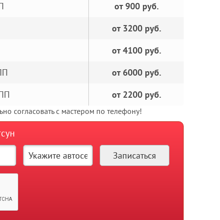
П
от 900 руб.
от 3200 руб.
от 4100 руб.
ПП
от 6000 руб.
КПП
от 2200 руб.
но согласовать с мастером по телефону!
тсун