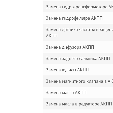
Замена гидротрансформатора А
Замена гидрофильтра АКПП
Замена датчика частоты вращен
АКПП
Замена дифузора АКПП
Замена заднего сальника АКПП
Замена кулисы АКПП
Замена магнитного клапана в А
Замена масла АКПП
Замена масла в редукторе АКПП