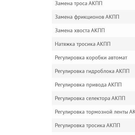
Замена троса АКПП
Замена фрикционов АКПП
Замена хвоста АКПП
Натяжка тросика АКПП
Регулировка коробки автомат
Регулировка гидроблока АКПП
Регулировка привода АКПП
Регулировка селектора АКПП
Регулировка тормозной ленты А
Регулировка тросика АКПП