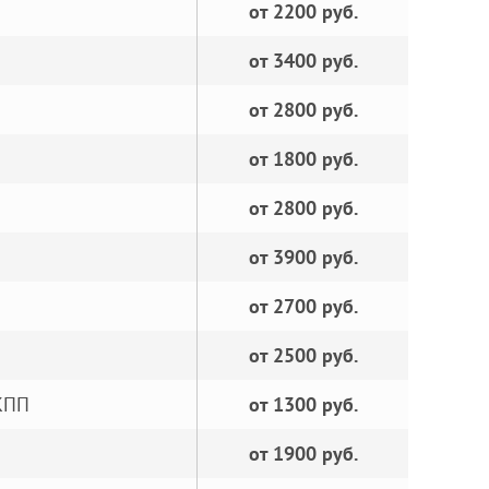
от 2200 руб.
от 3400 руб.
от 2800 руб.
от 1800 руб.
от 2800 руб.
от 3900 руб.
от 2700 руб.
от 2500 руб.
КПП
от 1300 руб.
от 1900 руб.