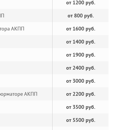
от 1200 руб.
ПП
от 800 руб.
тора АКПП
от 1600 руб.
от 1400 руб.
от 1900 руб.
от 2400 руб.
от 3000 руб.
сформаторе АКПП
от 2200 руб.
от 3500 руб.
от 5500 руб.