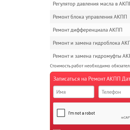
Регулятор давления масла в АКП
Ремонт блока управления АКПП
Ремонт дифференциала АКПП
Ремонт и замена гидроблока АК
Ремонт и замена гидромуфты А
Стоимость работ необходимо обязатель
Записаться на Ремонт АКПП Да