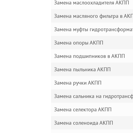
Замена маслоохладителя АКПП
Замена масляного фильтра в АК
Замена муфты гидротрансформа
Замена опоры АКПП
Замена подшипников в АКПП
Замена пыльника АКПП
Замена ручки АКПП
Замена сальника на гидротран
Замена селектора АКПП
Замена соленоида АКПП